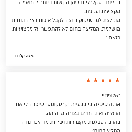
ובמיוחד סקלרליות שהן הקשות ביותר להתאמה
מקצועית וענינית.
מומלצת למי שזקוק ורוצה לקבל איכות ראיה ונוחות
מושלמת. ממליצה בחום לא להתפשר על מקצועיות
כזאת.”
גילה קלדרון
“אלופה!!
ארזה טיפלה בי בבעיית "קרטקונוס" שיפרה לי את
הראייה ואת החיים בצורה מדהימה.
בהרבה סבלנות מקצועיות ושירות מדהים תודה
ממליץ בחום”