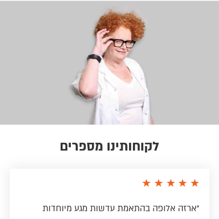
לקוחותינו מספרים
“ארזה אלופה בהתאמת עדשות מגע מיוחדות