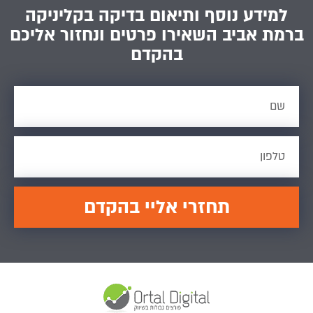
למידע נוסף ותיאום בדיקה בקליניקה
ברמת אביב השאירו פרטים ונחזור אליכם
בהקדם
תחזרי אליי בהקדם