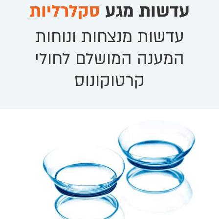
עדשות מגע
סקלרליות
עדשות מנצחות ונוחות
המענה המושלם לחולי
קרטוקונוס