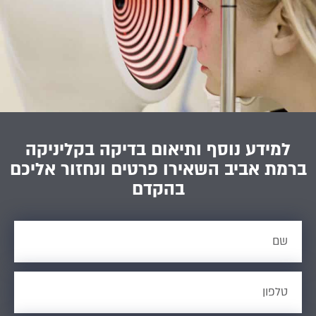
למידע נוסף ותיאום בדיקה בקליניקה
ברמת אביב השאירו פרטים ונחזור אליכם
בהקדם