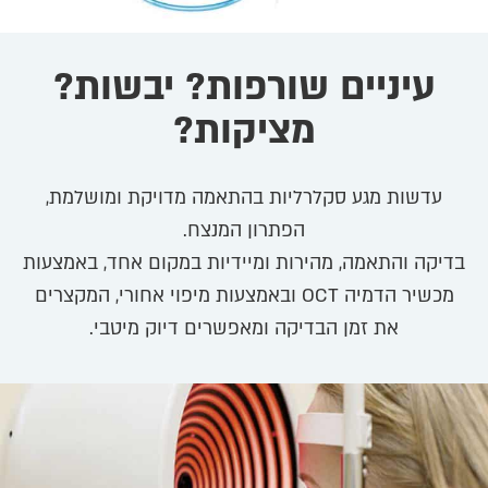
עיניים שורפות? יבשות?
מציקות?
עדשות מגע סקלרליות בהתאמה מדויקת ומושלמת,
הפתרון המנצח.
בדיקה והתאמה, מהירות ומיידיות במקום אחד, באמצעות
מכשיר הדמיה OCT ובאמצעות מיפוי אחורי, המקצרים
את זמן הבדיקה ומאפשרים דיוק מיטבי.