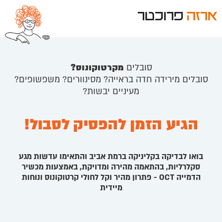
סובלים
מקרטוקונוס?
סובלים מירידה חדה בראייה? מסינוורים? משפשופים?
מעיניים יבשות?
הגיע הזמן להפסיק לסבול!
בואו לבדיקה בקליניקה ברמת אביב והתאימו עדשות מגע
סקלרליות, בהתאמה מהירה ומדויקת, באמצעות מכשיר
הדמייה OCT - פתרון מהיר וקל לחולי קרטוקונוס ונוחות
מיידית