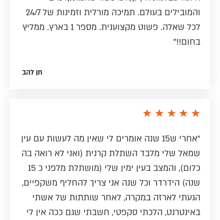
והמובילים בעולם. תמיכה מורלית וזמינות של 24/7
לכל שאלה. פשוט מקצוענית. מספר 1 בארץ. ממליץ
בחום!!”
חן להב
“אחרי ש15 שנה אומרים לי שאין מה לעשות עם עין
שמאל שלי מלבד השתלת קרנית (ואני לא רואה בה
כלום), והמצב בעין ימין שלי (מושתלת מלפני כ 15
שנה) הידרדר וכל שנה אני צריך להחליף משקפיים,
הגעתי לארזה במקרה, לאחר שותתות של אשתי
באינטרנט, הלכתי סקפטי, חשבתי שגם ככה אין לי