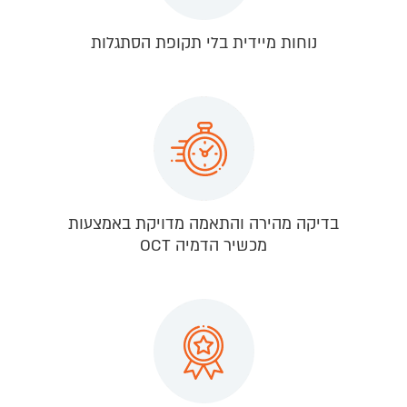
נוחות מיידית בלי תקופת הסתגלות
בדיקה מהירה והתאמה מדויקת באמצעות
מכשיר הדמיה OCT