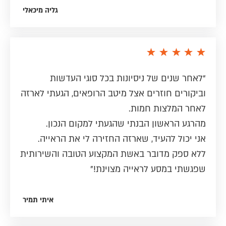
גליה מיכאלי
“לאחר שנים של ניסיונות בכל סוגי העדשות
וביקורים חוזרים אצל מיטב הרופאים, הגעתי לארזה
לאחר המלצות חמות.
מהרגע הראשון הבנתי שהגעתי למקום הנכון.
אני יכול להעיד, שארזה החזירה לי את הראייה.
ללא ספק מדובר באשת המקצוע הטובה והשירותית
שפגשתי במסע לראייה מצוינת!”
איתי תמיר