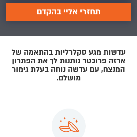
תחזרי אליי בהקדם
עדשות מגע סקלרליות בהתאמה של
ארזה פרוכטר נותנות לך את הפתרון
המנצח, עם עדשה נוחה בעלת גימור
מושלם.