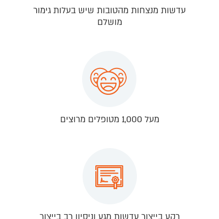
עדשות מנצחות מהטובות שיש בעלות גימור
מושלם
מעל 1,000 מטופלים מרוצים
רקע בייצור עדשות מגע וניסיון רב בייצור