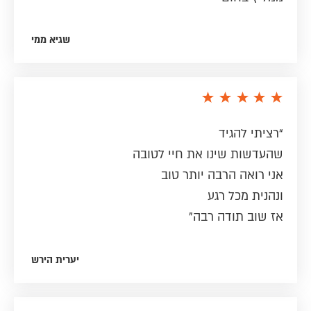
שגיא ממי
“רציתי להגיד
שהעדשות שינו את חיי לטובה
אני רואה הרבה יותר טוב
ונהנית מכל רגע
אז שוב תודה רבה”
יערית הירש