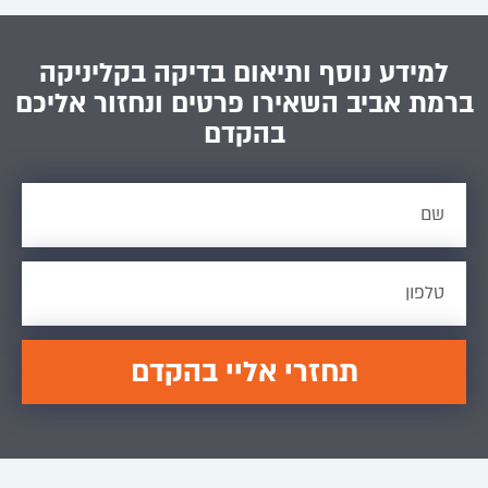
למידע נוסף ותיאום בדיקה בקליניקה
ברמת אביב השאירו פרטים ונחזור אליכם
בהקדם
תחזרי אליי בהקדם